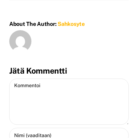
About The Author:
Sahkosyte
Jätä Kommentti
Kommentti