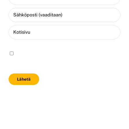
Save my name, email, and website in this
browser for the next time I comment.